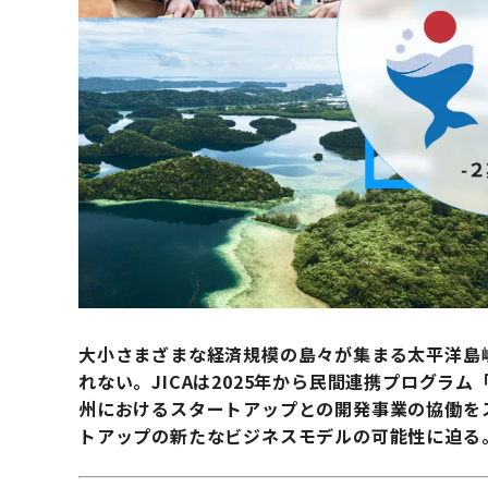
大小さまざまな経済規模の島々が集まる太平洋島
れない。JICAは2025年から民間連携プログラム「
州におけるスタートアップとの開発事業の協働を
トアップの新たなビジネスモデルの可能性に迫る