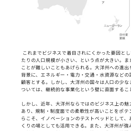
これまでビジネスで着目されにくかった要因とし
たりの人口規模が小さい、という点が大きい。ま
ことが難しいこともあげられる。大洋州への進出
背景に、エネルギー・電力・交通・水資源などの
顧客とする。しかし、大洋州の国々は人口の少な
ついては、継続的な事業化という壁に直面するこ
しかし、近年、大洋州ならではのビジネス上の魅
あり、規制・制度面での柔軟性が高いことをポテ
らこそ、イノベーションのテストベッドとして、
くりの場としても活用できる。また、大洋州が強