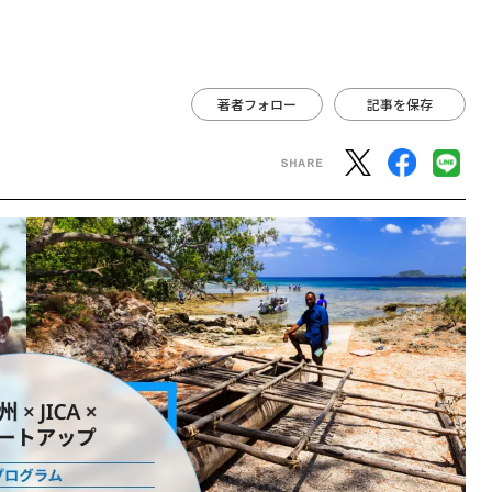
著者フォロー
記事を保存