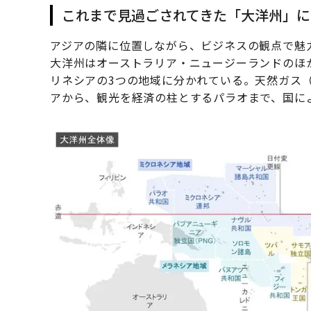
これまで見過ごされてきた「大洋州」に
アジアの隣に位置しながら、ビジネスの観点で魅
大洋州はオーストラリア・ニュージーランドのほ
リネシアの3つの地域に分かれている。天然ガス（
アから、観光を経済の柱とするパラオまで、国に