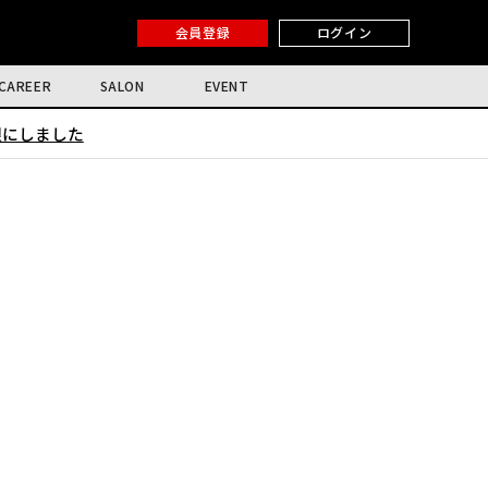
会員登録
ログイン
CAREER
SALON
EVENT
限にしました