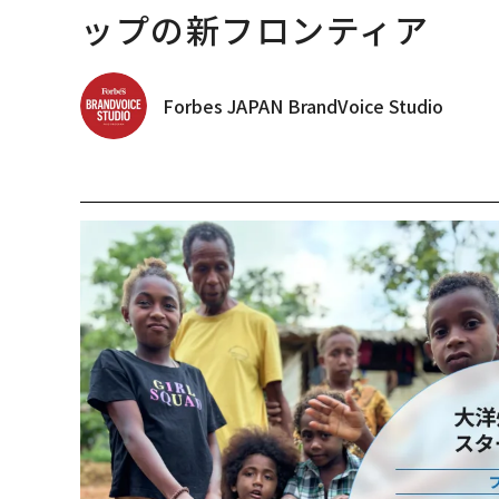
ップの新フロンティア
Forbes JAPAN BrandVoice Studio