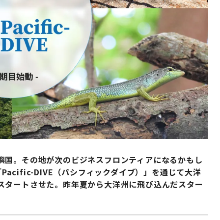
嶼国。その地が次のビジネスフロンティアになるかもし
Pacific-DIVE（パシフィックダイブ）」を通じて大洋
スタートさせた。昨年夏から大洋州に飛び込んだスター
。