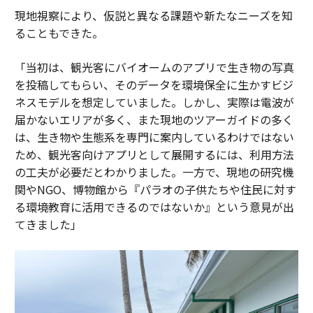
現地視察により、仮説と異なる課題や新たなニーズを知
ることもできた。
「当初は、観光客にバイオームのアプリで生き物の写真
を投稿してもらい、そのデータを環境保全に生かすビジ
ネスモデルを想定していました。しかし、実際は電波が
届かないエリアが多く、また現地のツアーガイドの多く
は、生き物や生態系を専門に案内しているわけではない
ため、観光客向けアプリとして展開するには、利用方法
の工夫が必要だとわかりました。一方で、現地の研究機
関やNGO、博物館から『パラオの子供たちや住民に対す
る環境教育に活用できるのではないか』という意見が出
てきました」