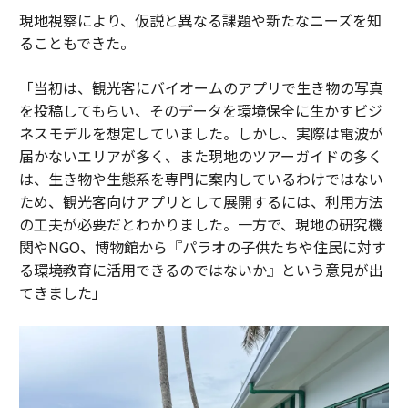
現地視察により、仮説と異なる課題や新たなニーズを知
ることもできた。
「当初は、観光客にバイオームのアプリで生き物の写真
を投稿してもらい、そのデータを環境保全に生かすビジ
ネスモデルを想定していました。しかし、実際は電波が
届かないエリアが多く、また現地のツアーガイドの多く
は、生き物や生態系を専門に案内しているわけではない
ため、観光客向けアプリとして展開するには、利用方法
の工夫が必要だとわかりました。一方で、現地の研究機
関やNGO、博物館から『パラオの子供たちや住民に対す
る環境教育に活用できるのではないか』という意見が出
てきました」