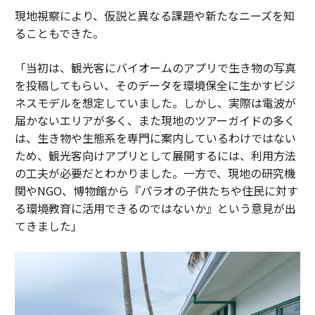
現地視察により、仮説と異なる課題や新たなニーズを知
ることもできた。
「当初は、観光客にバイオームのアプリで生き物の写真
を投稿してもらい、そのデータを環境保全に生かすビジ
ネスモデルを想定していました。しかし、実際は電波が
届かないエリアが多く、また現地のツアーガイドの多く
は、生き物や生態系を専門に案内しているわけではない
ため、観光客向けアプリとして展開するには、利用方法
の工夫が必要だとわかりました。一方で、現地の研究機
関やNGO、博物館から『パラオの子供たちや住民に対す
る環境教育に活用できるのではないか』という意見が出
てきました」