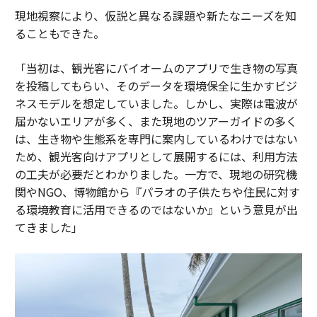
現地視察により、仮説と異なる課題や新たなニーズを知
ることもできた。
「当初は、観光客にバイオームのアプリで生き物の写真
を投稿してもらい、そのデータを環境保全に生かすビジ
ネスモデルを想定していました。しかし、実際は電波が
届かないエリアが多く、また現地のツアーガイドの多く
は、生き物や生態系を専門に案内しているわけではない
ため、観光客向けアプリとして展開するには、利用方法
の工夫が必要だとわかりました。一方で、現地の研究機
関やNGO、博物館から『パラオの子供たちや住民に対す
る環境教育に活用できるのではないか』という意見が出
てきました」