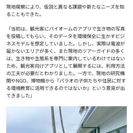
現地視察により、仮説と異なる課題や新たなニーズを知
ることもできた。
「当初は、観光客にバイオームのアプリで生き物の写真
を投稿してもらい、そのデータを環境保全に生かすビジ
ネスモデルを想定していました。しかし、実際は電波が
届かないエリアが多く、また現地のツアーガイドの多く
は、生き物や生態系を専門に案内しているわけではない
ため、観光客向けアプリとして展開するには、利用方法
の工夫が必要だとわかりました。一方で、現地の研究機
関やNGO、博物館から『パラオの子供たちや住民に対す
る環境教育に活用できるのではないか』という意見が出
てきました」