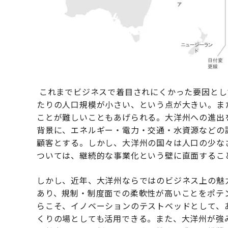
これまでビジネスで着目されにくかった要因とし
たりの人口規模が小さい、という点が大きい。ま
ことが難しいこともあげられる。大洋州への進出
背景に、エネルギー・電力・交通・水資源などの
顧客とする。しかし、大洋州の国々は人口の少な
ついては、継続的な事業化という壁に直面するこ
しかし、近年、大洋州ならではのビジネス上の魅
あり、規制・制度面での柔軟性が高いことをポテ
らこそ、イノベーションのテストベッドとして、
くりの場としても活用できる。また、大洋州が強