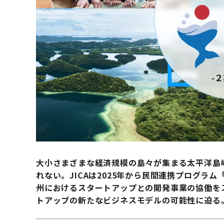
大小さまざまな経済規模の島々が集まる太平洋島
れない。JICAは2025年から民間連携プログラム「
州におけるスタートアップとの開発事業の協働を
トアップの新たなビジネスモデルの可能性に迫る