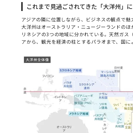
これまで見過ごされてきた「大洋州」に
アジアの隣に位置しながら、ビジネスの観点で魅
大洋州はオーストラリア・ニュージーランドのほ
リネシアの3つの地域に分かれている。天然ガス（
アから、観光を経済の柱とするパラオまで、国に