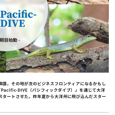
嶼国。その地が次のビジネスフロンティアになるかもし
Pacific-DIVE（パシフィックダイブ）」を通じて大洋
スタートさせた。昨年夏から大洋州に飛び込んだスター
。