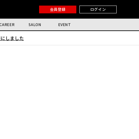
会員登録
ログイン
CAREER
SALON
EVENT
限にしました