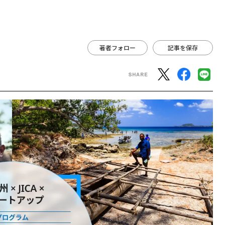
著者フォロー
記事を保存