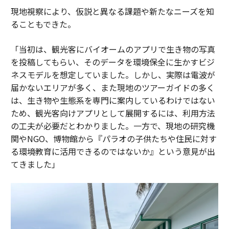
現地視察により、仮説と異なる課題や新たなニーズを知
ることもできた。
「当初は、観光客にバイオームのアプリで生き物の写真
を投稿してもらい、そのデータを環境保全に生かすビジ
ネスモデルを想定していました。しかし、実際は電波が
届かないエリアが多く、また現地のツアーガイドの多く
は、生き物や生態系を専門に案内しているわけではない
ため、観光客向けアプリとして展開するには、利用方法
の工夫が必要だとわかりました。一方で、現地の研究機
関やNGO、博物館から『パラオの子供たちや住民に対す
る環境教育に活用できるのではないか』という意見が出
てきました」