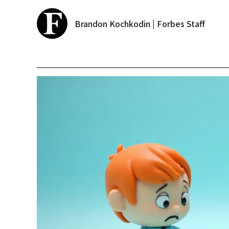
Brandon Kochkodin | Forbes Staff