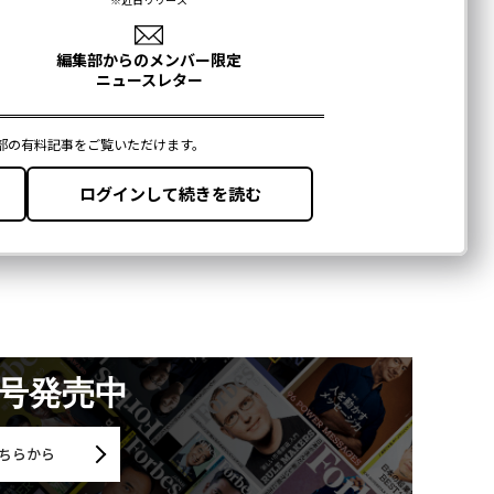
月号発売中
ちらから