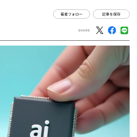
著者フォロー
記事を保存