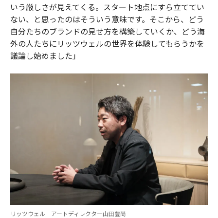
いう厳しさが見えてくる。スタート地点にすら立ててい
ない、と思ったのはそういう意味です。そこから、どう
自分たちのブランドの見せ方を構築していくか、どう海
外の人たちにリッツウェルの世界を体験してもらうかを
議論し始めました」
リッツウェル アートディレクター山田豊尚