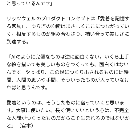
と思っているんです」
リッツウェルのプロダクトコンセプトは「愛着を記憶す
る家具」。ゆらぎの均衡はまさしくここにつながってい
く。相反するものが組み合わさり、補い合って美しさに
到達する。
「AIのように完璧なものは逆に面白くない。いくら上手
な絵を描いても美しいものをつくっても、面白くはない
んです。やっぱり、この世につくり出されるものには時
間、人間の思いや手間、そういったものが入っていなけ
ればと思うんです。
愛着というのは、そうしたものに宿っていくと思いま
す。大事に使いたい、長く使いたいという心は、不完全
な人間がつくったものだからこそ生まれるのではないか
と」（宮本）