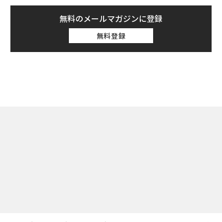
無料のメールマガジンに登録
無料登録