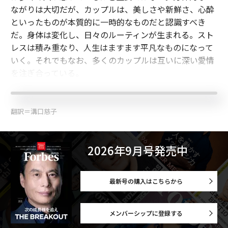
ながりは大切だが、カップルは、美しさや新鮮さ、心酔
といったものが本質的に一時的なものだと認識すべき
だ。身体は変化し、日々のルーティンが生まれる。スト
レスは積み重なり、人生はますます平凡なものになって
いく。それでもなお、多くのカップルは互いに深い愛情
を注ぎ合っている。
翻訳＝溝口慈子
2026年9月号発売中
最新号の購入はこちらから
メンバーシップに登録する