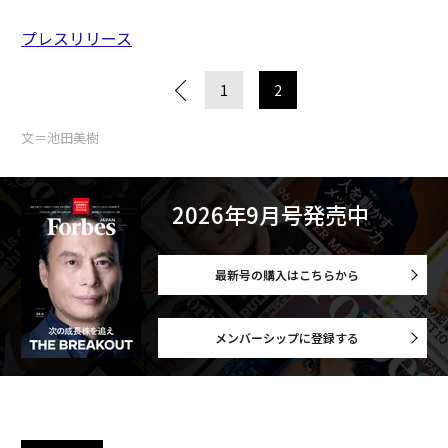
プレスリリース
1
2
文＝池田美樹
2026年9月号発売中
最新号の購入はこちらから
メンバーシップに登録する