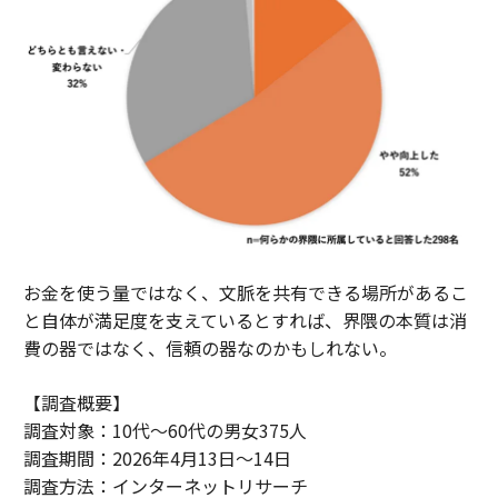
お金を使う量ではなく、文脈を共有できる場所があるこ
と自体が満足度を支えているとすれば、界隈の本質は消
費の器ではなく、信頼の器なのかもしれない。
【調査概要】
調査対象：10代〜60代の男女375人
調査期間：2026年4月13日〜14日
調査方法：インターネットリサーチ