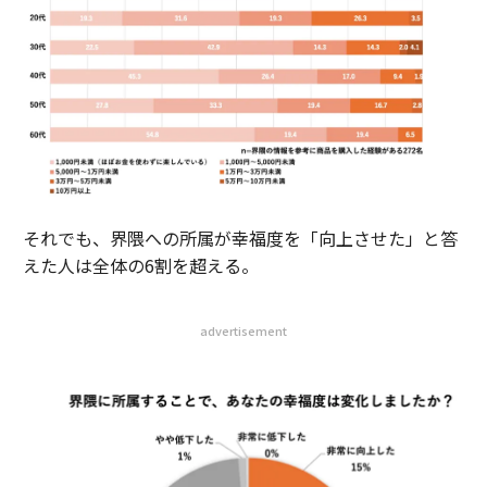
それでも、界隈への所属が幸福度を「向上させた」と答
えた人は全体の6割を超える。
advertisement