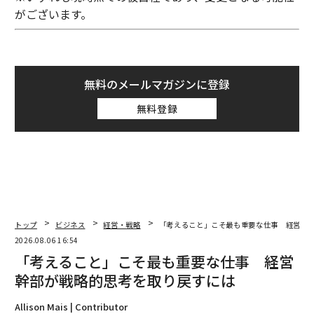
がございます。
無料のメールマガジンに登録
無料登録
トップ
ビジネス
経営・戦略
「考えること」こそ最も重要な仕事 経営幹
2026.08.06 16:54
「考えること」こそ最も重要な仕事 経営
幹部が戦略的思考を取り戻すには
Allison Mais | Contributor