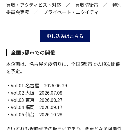
買収・アクティビスト対応 ／ 買収防衛策 ／ 特別
委員会実務 ／ プライベート・エクイティ
申し込みはこちら
全国5都市での開催
本企画は、名古屋を皮切りに、全国5都市での順次開催
を予定。
・Vol.01 名古屋 2026.06.29
・Vol.02 大阪 2026.07.08
・Vol.03 東京 2026.08.27
・Vol.04 福岡 2026.09.17
・Vol.05 仙台 2026.10.28
※いずれも現時点での仮日程であり、変更となる可能性