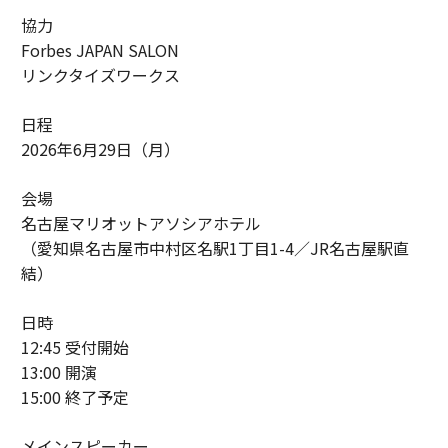
協力
Forbes JAPAN SALON
リンクタイズワークス
日程
2026年6月29日（月）
会場
名古屋マリオットアソシアホテル
（愛知県名古屋市中村区名駅1丁目1-4／JR名古屋駅直
結）
日時
12:45 受付開始
13:00 開演
15:00 終了予定
メインスピーカー