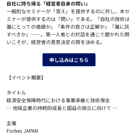
自社に持ち帰る「経営者自身の問い」
一般的なセミナーが「答え」を提供するのに対し、本セ
ミナーが提供するのは「問い」である。「自社の技術は
誰にとっての価値か」「条件の良さは正解か」「誰に託
すべきか」——。第一人者との対話を通じて磨かれた問
いこそが、経営者の意思決定の質を決める。
申し込みはこちら
【イベント概要】
タイトル
経済安全保障時代における事業承継と技術保全
― 地域企業の持続的成長と国益の両立に向けて ―
主催
Forbes JAPAN