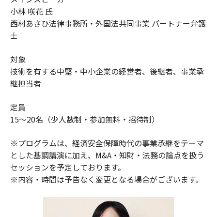
小林 咲花 氏
西村あさひ法律事務所・外国法共同事業 パートナー弁護
士
対象
技術を有する中堅・中小企業の経営者、後継者、事業承
継担当者
定員
15〜20名（少人数制・参加無料・招待制）
※プログラムは、経済安全保障時代の事業承継をテーマ
とした基調講演に加え、M&A・知財・法務の論点を扱う
セッションを予定しております。
※内容・時間は予告なく変更となる場合がございます。