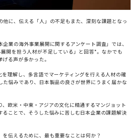
の他に、伝える「人」の不足もまた、深刻な課題となっ
本企業の海外事業展開に関するアンケート調査」では、
外展開を担う人材が不足している」と回答*。なかでも
挙げる声が多かった。
化を理解し、多言語でマーケティングを行える人材の確
した悩みであり、日本製品の良さが世界にうまく届かな
り、欧米・中東・アジアの文化に精通するマンジョット
することで、そうした悩みに苦しむ日本企業の課題解決
」を伝えるために、最も重要なことは何か？