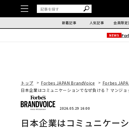
新着記事
人気記事
会員限定
Fo
NEWS
トップ
Forbes JAPAN BrandVoice
Forbes JAPA
日本企業はコミュニケーションでなぜ負ける？ マンジョ
2026.05.29 16:00
日本企業はコミュニケーシ