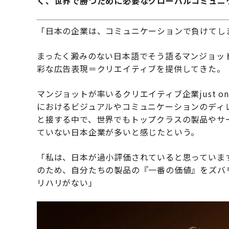
く、世界で勝つために必要なグローバルコミュニ
「日本の企業は、コミュニケーションで負けてし
まったく澱みのない日本語でそう語るマンジョッ
彩な広告表現＝クリエイティブを提供してきた。
マンジョットが率いるクリエイティブ企業just o
におけるビジュアルやコミュニケーションのディ
と接する中で、世界でもトップクラスの製品やサ
ていない日本企業が多いと感じたという。
「私は、日本が過小評価されていると思っていま
のため、自分たちの製品の『一番の価値』をズバ
リハリがない」