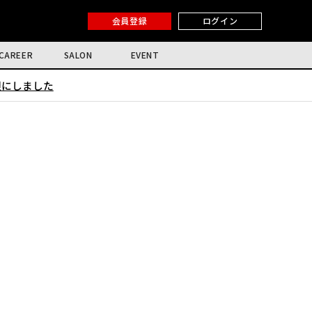
会員登録
ログイン
CAREER
SALON
EVENT
限にしました