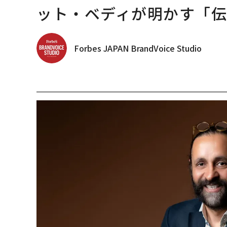
ット・ベディが明かす「伝
Forbes JAPAN BrandVoice Studio