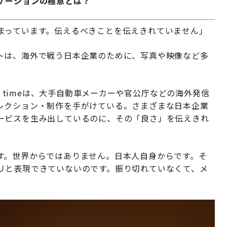
ケーションの極意とは？
まっています。伝えるべきことを伝えきれていません」
トは、海外で戦う日本企業のために、写真や映像など多
n timeは、大手自動車メーカーや官公庁などの海外発信
レクション・制作を手がけている。さまざまな日本企業
ービスを生み出しているのに、その「良さ」を伝えきれ
す。世界からではありません。日本人自身からです。そ
リと表現できていないのです。振り切れていなくて、メ