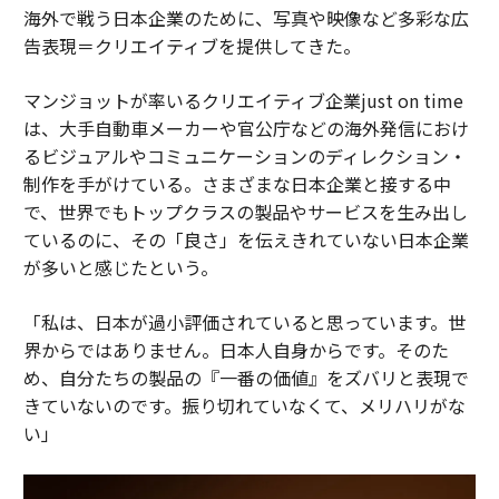
海外で戦う日本企業のために、写真や映像など多彩な広
告表現＝クリエイティブを提供してきた。
マンジョットが率いるクリエイティブ企業just on time
は、大手自動車メーカーや官公庁などの海外発信におけ
るビジュアルやコミュニケーションのディレクション・
制作を手がけている。さまざまな日本企業と接する中
で、世界でもトップクラスの製品やサービスを生み出し
ているのに、その「良さ」を伝えきれていない日本企業
が多いと感じたという。
「私は、日本が過小評価されていると思っています。世
界からではありません。日本人自身からです。そのた
め、自分たちの製品の『一番の価値』をズバリと表現で
きていないのです。振り切れていなくて、メリハリがな
い」