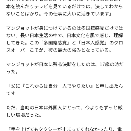
本を読んだりテレビを見ているだけでは、決してわから
ないことばかり。今の仕事に大いに活きています」
マンジョットが身につけているのは多国籍感覚だけでは
ない。長い日本生活の中で、日本文化を肌で感じ、理解
してきた。この「多国籍感覚」と「日本人感覚」のクロ
スオーバーこそが、彼の最大の強みとなっている。
マンジョットが日本に残る決断をしたのは、17歳の時だ
った。
「父に『これからは自分一人でやりたい』と申し出たん
です」
ただ、当時の日本は外国人にとって、今よりもずっと厳
しい環境だった。
「手を上げてもタクシーが止まってくれなかったり、電