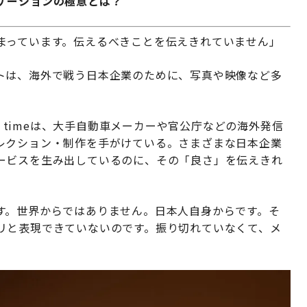
ケーションの極意とは？
まっています。伝えるべきことを伝えきれていません」
トは、海外で戦う日本企業のために、写真や映像など多
n timeは、大手自動車メーカーや官公庁などの海外発信
レクション・制作を手がけている。さまざまな日本企業
ービスを生み出しているのに、その「良さ」を伝えきれ
す。世界からではありません。日本人自身からです。そ
リと表現できていないのです。振り切れていなくて、メ