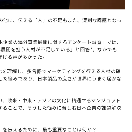
の他に、伝える「人」の不足もまた、深刻な課題となっ
本企業の海外事業展開に関するアンケート調査」では、
外展開を担う人材が不足している」と回答*。なかでも
挙げる声が多かった。
化を理解し、多言語でマーケティングを行える人材の確
した悩みであり、日本製品の良さが世界にうまく届かな
り、欧米・中東・アジアの文化に精通するマンジョット
することで、そうした悩みに苦しむ日本企業の課題解決
」を伝えるために、最も重要なことは何か？