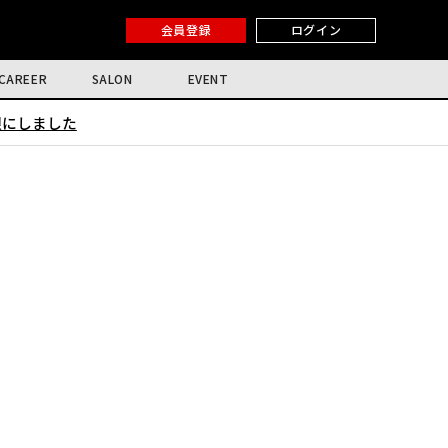
会員登録
ログイン
CAREER
SALON
EVENT
限にしました