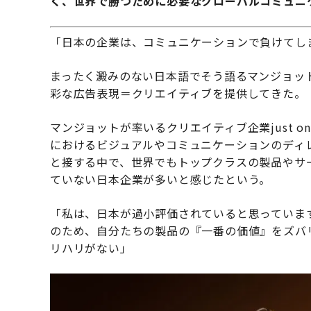
く、世界で勝つために必要なグローバルコミュニ
「日本の企業は、コミュニケーションで負けてし
まったく澱みのない日本語でそう語るマンジョッ
彩な広告表現＝クリエイティブを提供してきた。
マンジョットが率いるクリエイティブ企業just o
におけるビジュアルやコミュニケーションのディ
と接する中で、世界でもトップクラスの製品やサ
ていない日本企業が多いと感じたという。
「私は、日本が過小評価されていると思っていま
のため、自分たちの製品の『一番の価値』をズバ
リハリがない」