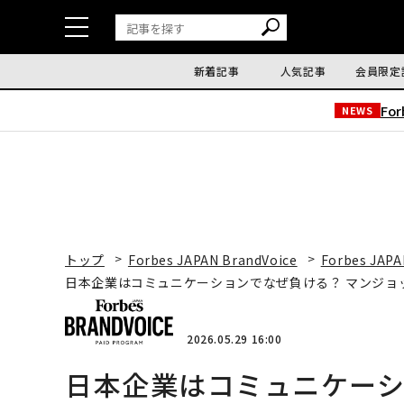
新着記事
人気記事
会員限定
Fo
NEWS
トップ
Forbes JAPAN BrandVoice
Forbes JAPA
日本企業はコミュニケーションでなぜ負ける？ マンジョ
2026.05.29 16:00
日本企業はコミュニケーシ