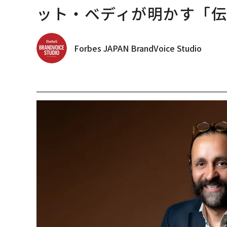
ット・ベディが明かす「伝
Forbes JAPAN BrandVoice Studio