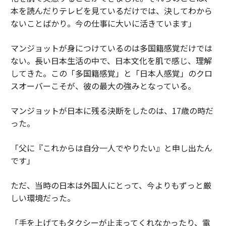
本を読んだりテレビを見ているだけでは、決してわから
ないことばかり。今の仕事に大いに活きています」
マンジョットが身につけているのは多国籍感覚だけでは
ない。長い日本生活の中で、日本文化を肌で感じ、理解
してきた。この「多国籍感覚」と「日本人感覚」のクロ
スオーバーこそが、彼の最大の強みとなっている。
マンジョットが日本に残る決断をしたのは、17歳の時だ
った。
「父に『これからは自分一人でやりたい』と申し出たん
です」
ただ、当時の日本は外国人にとって、今よりもずっと厳
しい環境だった。
「手を上げてもタクシーが止まってくれなかったり、電