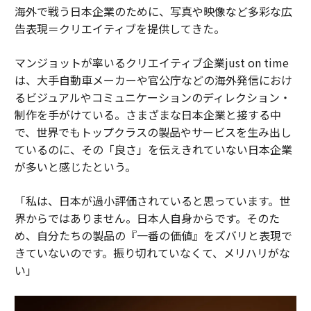
海外で戦う日本企業のために、写真や映像など多彩な広
告表現＝クリエイティブを提供してきた。
マンジョットが率いるクリエイティブ企業just on time
は、大手自動車メーカーや官公庁などの海外発信におけ
るビジュアルやコミュニケーションのディレクション・
制作を手がけている。さまざまな日本企業と接する中
で、世界でもトップクラスの製品やサービスを生み出し
ているのに、その「良さ」を伝えきれていない日本企業
が多いと感じたという。
「私は、日本が過小評価されていると思っています。世
界からではありません。日本人自身からです。そのた
め、自分たちの製品の『一番の価値』をズバリと表現で
きていないのです。振り切れていなくて、メリハリがな
い」