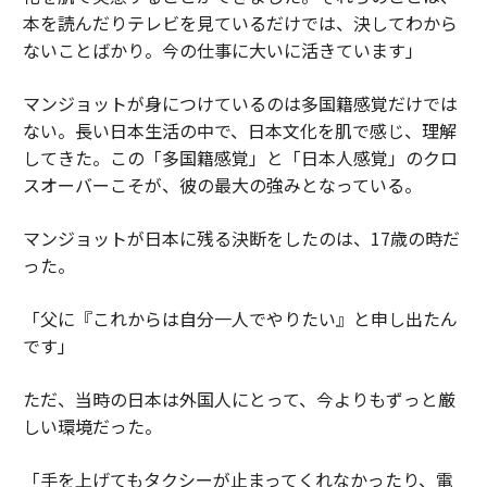
本を読んだりテレビを見ているだけでは、決してわから
ないことばかり。今の仕事に大いに活きています」
マンジョットが身につけているのは多国籍感覚だけでは
ない。長い日本生活の中で、日本文化を肌で感じ、理解
してきた。この「多国籍感覚」と「日本人感覚」のクロ
スオーバーこそが、彼の最大の強みとなっている。
マンジョットが日本に残る決断をしたのは、17歳の時だ
った。
「父に『これからは自分一人でやりたい』と申し出たん
です」
ただ、当時の日本は外国人にとって、今よりもずっと厳
しい環境だった。
「手を上げてもタクシーが止まってくれなかったり、電