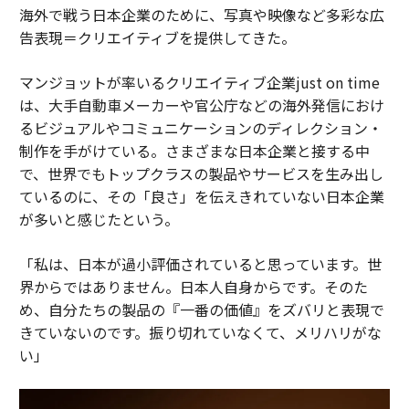
海外で戦う日本企業のために、写真や映像など多彩な広
告表現＝クリエイティブを提供してきた。
マンジョットが率いるクリエイティブ企業just on time
は、大手自動車メーカーや官公庁などの海外発信におけ
るビジュアルやコミュニケーションのディレクション・
制作を手がけている。さまざまな日本企業と接する中
で、世界でもトップクラスの製品やサービスを生み出し
ているのに、その「良さ」を伝えきれていない日本企業
が多いと感じたという。
「私は、日本が過小評価されていると思っています。世
界からではありません。日本人自身からです。そのた
め、自分たちの製品の『一番の価値』をズバリと表現で
きていないのです。振り切れていなくて、メリハリがな
い」