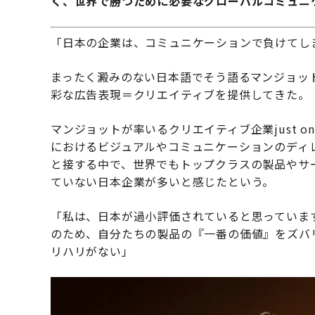
く、世界で勝つために必要なグローバルコミュニ
「日本の企業は、コミュニケーションで負けてし
まったく澱みのない日本語でそう語るマンジョッ
彩な広告表現＝クリエイティブを提供してきた。
マンジョットが率いるクリエイティブ企業just o
におけるビジュアルやコミュニケーションのディ
と接する中で、世界でもトップクラスの製品やサ
ていない日本企業が多いと感じたという。
「私は、日本が過小評価されていると思っていま
のため、自分たちの製品の『一番の価値』をズバ
リハリがない」