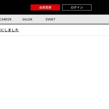
会員登録
ログイン
CAREER
SALON
EVENT
限にしました