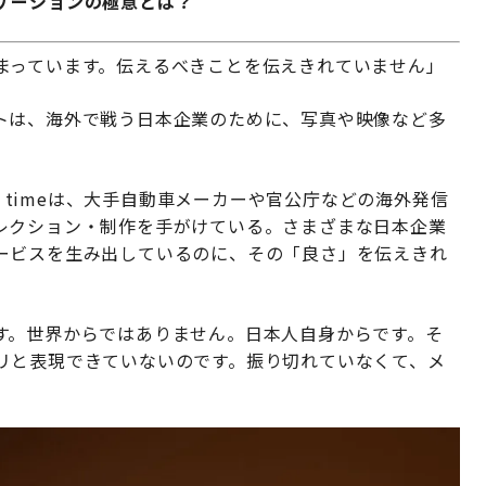
ケーションの極意とは？
まっています。伝えるべきことを伝えきれていません」
トは、海外で戦う日本企業のために、写真や映像など多
n timeは、大手自動車メーカーや官公庁などの海外発信
レクション・制作を手がけている。さまざまな日本企業
ービスを生み出しているのに、その「良さ」を伝えきれ
す。世界からではありません。日本人自身からです。そ
リと表現できていないのです。振り切れていなくて、メ