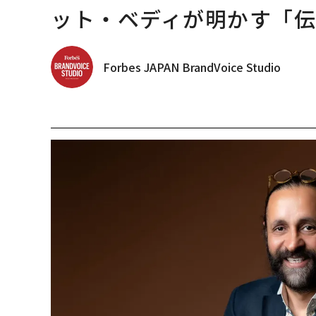
ット・ベディが明かす「伝
Forbes JAPAN BrandVoice Studio