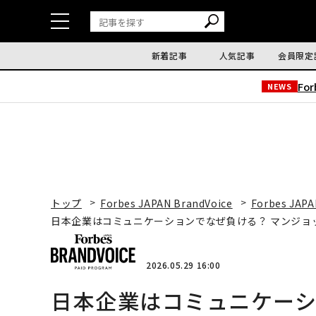
新着記事
人気記事
会員限定
Fo
NEWS
トップ
Forbes JAPAN BrandVoice
Forbes JAPA
日本企業はコミュニケーションでなぜ負ける？ マンジョ
2026.05.29 16:00
日本企業はコミュニケーシ