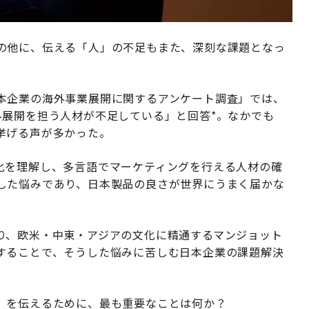
の他に、伝える「人」の不足もまた、深刻な課題となっ
本企業の海外事業展開に関するアンケート調査」では、
外展開を担う人材が不足している」と回答*。なかでも
挙げる声が多かった。
化を理解し、多言語でマーケティングを行える人材の確
した悩みであり、日本製品の良さが世界にうまく届かな
り、欧米・中東・アジアの文化に精通するマンジョット
することで、そうした悩みに苦しむ日本企業の課題解決
」を伝えるために、最も重要なことは何か？