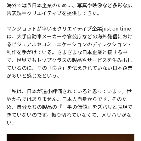
海外で戦う日本企業のために、写真や映像など多彩な広
告表現＝クリエイティブを提供してきた。
マンジョットが率いるクリエイティブ企業just on time
は、大手自動車メーカーや官公庁などの海外発信におけ
るビジュアルやコミュニケーションのディレクション・
制作を手がけている。さまざまな日本企業と接する中
で、世界でもトップクラスの製品やサービスを生み出し
ているのに、その「良さ」を伝えきれていない日本企業
が多いと感じたという。
「私は、日本が過小評価されていると思っています。世
界からではありません。日本人自身からです。そのた
め、自分たちの製品の『一番の価値』をズバリと表現で
きていないのです。振り切れていなくて、メリハリがな
い」