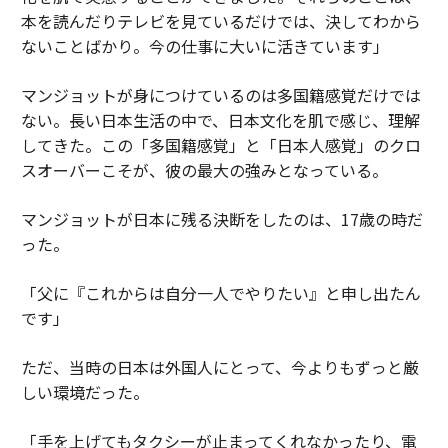
本を読んだりテレビを見ているだけでは、決してわから
ないことばかり。今の仕事に大いに活きています」
マンジョットが身につけているのは多国籍感覚だけでは
ない。長い日本生活の中で、日本文化を肌で感じ、理解
してきた。この「多国籍感覚」と「日本人感覚」のクロ
スオーバーこそが、彼の最大の強みとなっている。
マンジョットが日本に残る決断をしたのは、17歳の時だ
った。
「父に『これからは自分一人でやりたい』と申し出たん
です」
ただ、当時の日本は外国人にとって、今よりもずっと厳
しい環境だった。
「手を上げてもタクシーが止まってくれなかったり、電