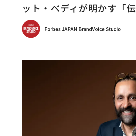
ット・ベディが明かす「伝
Forbes JAPAN BrandVoice Studio