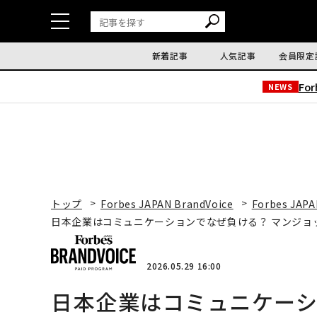
新着記事
人気記事
会員限定
Fo
NEWS
トップ
Forbes JAPAN BrandVoice
Forbes JAPA
日本企業はコミュニケーションでなぜ負ける？ マンジョ
2026.05.29 16:00
日本企業はコミュニケーシ