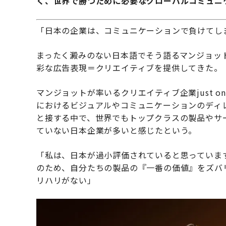
く、世界で勝つために必要なグローバルコミュニ
「日本の企業は、コミュニケーションで負けてし
まったく澱みのない日本語でそう語るマンジョッ
彩な広告表現＝クリエイティブを提供してきた。
マンジョットが率いるクリエイティブ企業just o
におけるビジュアルやコミュニケーションのディ
と接する中で、世界でもトップクラスの製品やサ
ていない日本企業が多いと感じたという。
「私は、日本が過小評価されていると思っていま
のため、自分たちの製品の『一番の価値』をズバ
リハリがない」