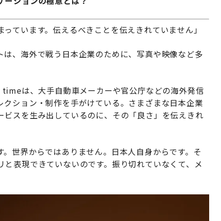
ケーションの極意とは？
まっています。伝えるべきことを伝えきれていません」
トは、海外で戦う日本企業のために、写真や映像など多
n timeは、大手自動車メーカーや官公庁などの海外発信
レクション・制作を手がけている。さまざまな日本企業
ービスを生み出しているのに、その「良さ」を伝えきれ
す。世界からではありません。日本人自身からです。そ
リと表現できていないのです。振り切れていなくて、メ