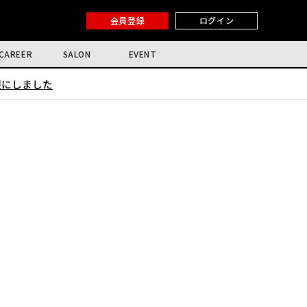
会員登録
ログイン
CAREER
SALON
EVENT
限にしました