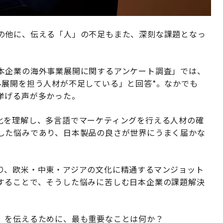
の他に、伝える「人」の不足もまた、深刻な課題となっ
本企業の海外事業展開に関するアンケート調査」では、
外展開を担う人材が不足している」と回答*。なかでも
挙げる声が多かった。
化を理解し、多言語でマーケティングを行える人材の確
した悩みであり、日本製品の良さが世界にうまく届かな
り、欧米・中東・アジアの文化に精通するマンジョット
することで、そうした悩みに苦しむ日本企業の課題解決
」を伝えるために、最も重要なことは何か？