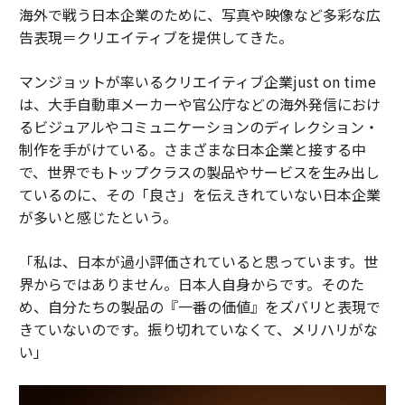
海外で戦う日本企業のために、写真や映像など多彩な広
告表現＝クリエイティブを提供してきた。
マンジョットが率いるクリエイティブ企業just on time
は、大手自動車メーカーや官公庁などの海外発信におけ
るビジュアルやコミュニケーションのディレクション・
制作を手がけている。さまざまな日本企業と接する中
で、世界でもトップクラスの製品やサービスを生み出し
ているのに、その「良さ」を伝えきれていない日本企業
が多いと感じたという。
「私は、日本が過小評価されていると思っています。世
界からではありません。日本人自身からです。そのた
め、自分たちの製品の『一番の価値』をズバリと表現で
きていないのです。振り切れていなくて、メリハリがな
い」