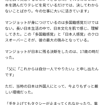
本を読んだりテレビを見ているだけでは、決してわから
ないことばかり。今の仕事に大いに活きています」
マンジョットが身につけているのは多国籍感覚だけでは
ない。長い日本生活の中で、日本文化を肌で感じ、理解
してきた。この「多国籍感覚」と「日本人感覚」のクロ
スオーバーこそが、彼の最大の強みとなっている。
マンジョットが日本に残る決断をしたのは、17歳の時だ
った。
「父に『これからは自分一人でやりたい』と申し出たん
です」
ただ、当時の日本は外国人にとって、今よりもずっと厳
しい環境だった。
「手を上げてもタクシーが止まってくれなかったり、電