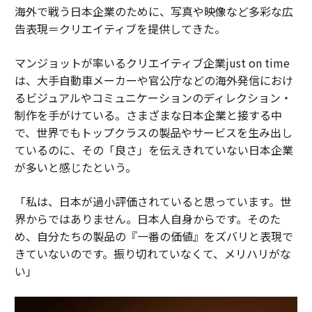
海外で戦う日本企業のために、写真や映像など多彩な広
告表現＝クリエイティブを提供してきた。
マンジョットが率いるクリエイティブ企業just on time
は、大手自動車メーカーや官公庁などの海外発信におけ
るビジュアルやコミュニケーションのディレクション・
制作を手がけている。さまざまな日本企業と接する中
で、世界でもトップクラスの製品やサービスを生み出し
ているのに、その「良さ」を伝えきれていない日本企業
が多いと感じたという。
「私は、日本が過小評価されていると思っています。世
界からではありません。日本人自身からです。そのた
め、自分たちの製品の『一番の価値』をズバリと表現で
きていないのです。振り切れていなくて、メリハリがな
い」