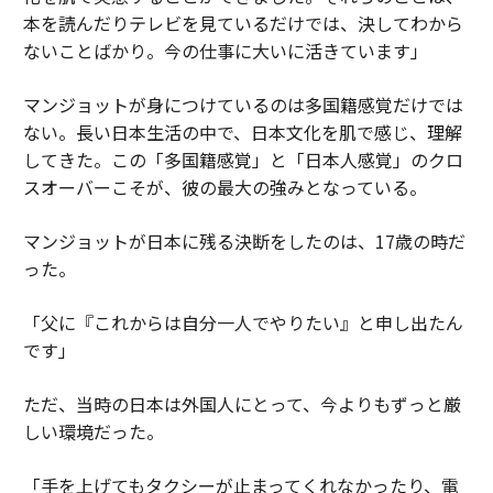
本を読んだりテレビを見ているだけでは、決してわから
ないことばかり。今の仕事に大いに活きています」
マンジョットが身につけているのは多国籍感覚だけでは
ない。長い日本生活の中で、日本文化を肌で感じ、理解
してきた。この「多国籍感覚」と「日本人感覚」のクロ
スオーバーこそが、彼の最大の強みとなっている。
マンジョットが日本に残る決断をしたのは、17歳の時だ
った。
「父に『これからは自分一人でやりたい』と申し出たん
です」
ただ、当時の日本は外国人にとって、今よりもずっと厳
しい環境だった。
「手を上げてもタクシーが止まってくれなかったり、電