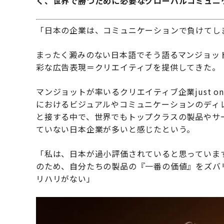
く、世界で勝つために必要なグローバルコミュニ
「日本の企業は、コミュニケーションで負けてし
まったく澱みのない日本語でそう語るマンジョッ
彩な広告表現＝クリエイティブを提供してきた。
マンジョットが率いるクリエイティブ企業just o
におけるビジュアルやコミュニケーションのディ
と接する中で、世界でもトップクラスの製品やサ
ていない日本企業が多いと感じたという。
「私は、日本が過小評価されていると思っていま
のため、自分たちの製品の『一番の価値』をズバ
リハリがない」