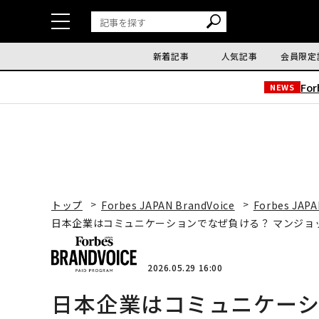
新着記事
人気記事
会員限定
Fo
NEWS
トップ
Forbes JAPAN BrandVoice
Forbes JAPA
日本企業はコミュニケーションでなぜ負ける？ マンジョ
2026.05.29 16:00
日本企業はコミュニケーシ