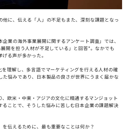
の他に、伝える「人」の不足もまた、深刻な課題となっ
本企業の海外事業展開に関するアンケート調査」では、
外展開を担う人材が不足している」と回答*。なかでも
挙げる声が多かった。
化を理解し、多言語でマーケティングを行える人材の確
した悩みであり、日本製品の良さが世界にうまく届かな
り、欧米・中東・アジアの文化に精通するマンジョット
することで、そうした悩みに苦しむ日本企業の課題解決
」を伝えるために、最も重要なことは何か？