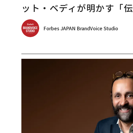
ット・ベディが明かす「伝
Forbes JAPAN BrandVoice Studio