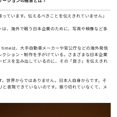
ケーションの極意とは？
まっています。伝えるべきことを伝えきれていません」
トは、海外で戦う日本企業のために、写真や映像など多
n timeは、大手自動車メーカーや官公庁などの海外発信
レクション・制作を手がけている。さまざまな日本企業
ービスを生み出しているのに、その「良さ」を伝えきれ
す。世界からではありません。日本人自身からです。そ
リと表現できていないのです。振り切れていなくて、メ