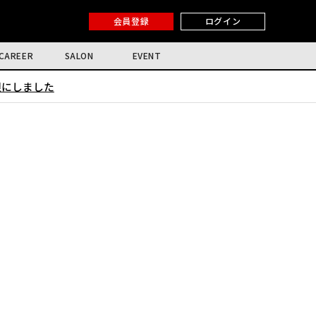
会員登録
ログイン
CAREER
SALON
EVENT
限にしました