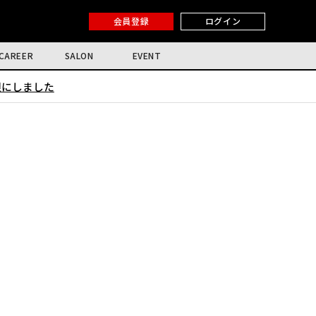
会員登録
ログイン
CAREER
SALON
EVENT
限にしました