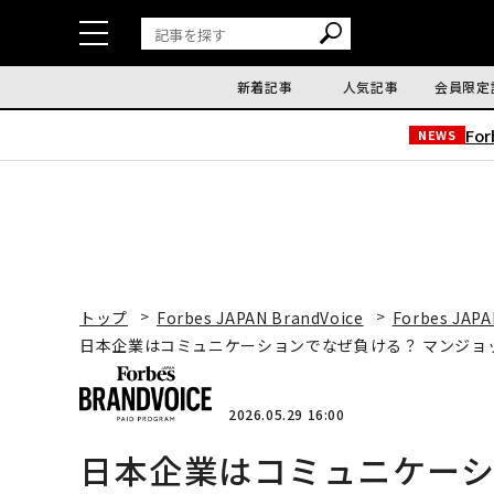
新着記事
人気記事
会員限定
Fo
NEWS
トップ
Forbes JAPAN BrandVoice
Forbes JAPA
日本企業はコミュニケーションでなぜ負ける？ マンジョ
2026.05.29 16:00
日本企業はコミュニケーシ