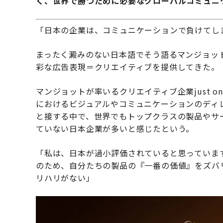
く、世界で勝つために必要なグローバルコミュニ
「日本の企業は、コミュニケーションで負けてし
まったく澱みのない日本語でそう語るマンジョッ
彩な広告表現＝クリエイティブを提供してきた。
マンジョットが率いるクリエイティブ企業just o
におけるビジュアルやコミュニケーションのディ
と接する中で、世界でもトップクラスの製品やサ
ていない日本企業が多いと感じたという。
「私は、日本が過小評価されていると思っていま
のため、自分たちの製品の『一番の価値』をズバ
リハリがない」