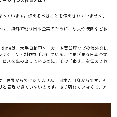
ケーションの極意とは？
まっています。伝えるべきことを伝えきれていません」
トは、海外で戦う日本企業のために、写真や映像など多
n timeは、大手自動車メーカーや官公庁などの海外発信
レクション・制作を手がけている。さまざまな日本企業
ービスを生み出しているのに、その「良さ」を伝えきれ
す。世界からではありません。日本人自身からです。そ
リと表現できていないのです。振り切れていなくて、メ