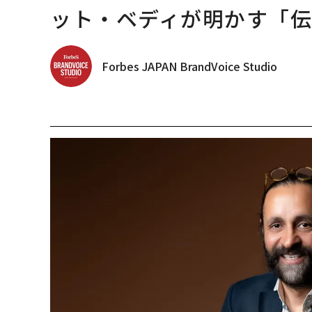
ット・ベディが明かす「伝
Forbes JAPAN BrandVoice Studio