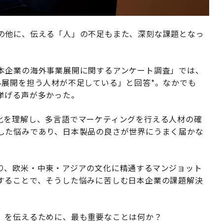
の他に、伝える「人」の不足もまた、深刻な課題となっ
本企業の海外事業展開に関するアンケート調査」では、
外展開を担う人材が不足している」と回答*。なかでも
挙げる声が多かった。
化を理解し、多言語でマーケティングを行える人材の確
した悩みであり、日本製品の良さが世界にうまく届かな
り、欧米・中東・アジアの文化に精通するマンジョット
することで、そうした悩みに苦しむ日本企業の課題解決
」を伝えるために、最も重要なことは何か？