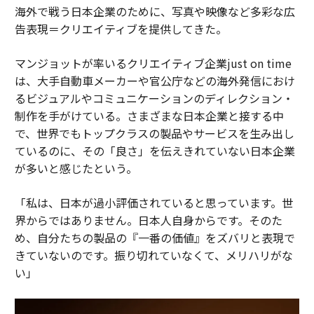
海外で戦う日本企業のために、写真や映像など多彩な広
告表現＝クリエイティブを提供してきた。
マンジョットが率いるクリエイティブ企業just on time
は、大手自動車メーカーや官公庁などの海外発信におけ
るビジュアルやコミュニケーションのディレクション・
制作を手がけている。さまざまな日本企業と接する中
で、世界でもトップクラスの製品やサービスを生み出し
ているのに、その「良さ」を伝えきれていない日本企業
が多いと感じたという。
「私は、日本が過小評価されていると思っています。世
界からではありません。日本人自身からです。そのた
め、自分たちの製品の『一番の価値』をズバリと表現で
きていないのです。振り切れていなくて、メリハリがな
い」