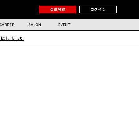
会員登録
ログイン
CAREER
SALON
EVENT
限にしました