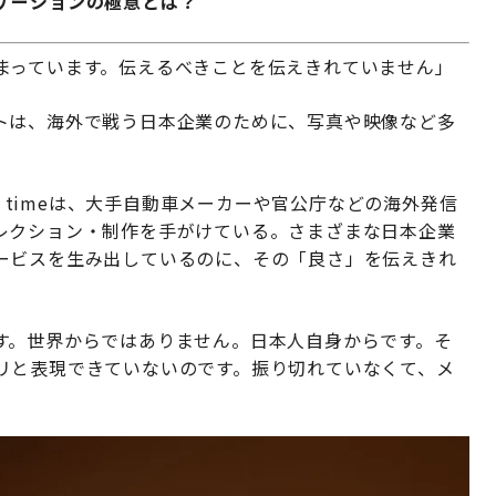
ケーションの極意とは？
まっています。伝えるべきことを伝えきれていません」
トは、海外で戦う日本企業のために、写真や映像など多
n timeは、大手自動車メーカーや官公庁などの海外発信
レクション・制作を手がけている。さまざまな日本企業
ービスを生み出しているのに、その「良さ」を伝えきれ
す。世界からではありません。日本人自身からです。そ
リと表現できていないのです。振り切れていなくて、メ