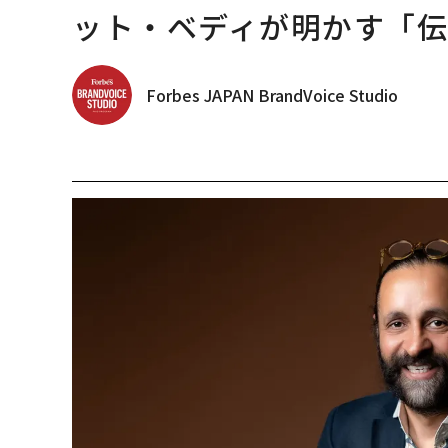
ット・ベディが明かす「伝
Forbes JAPAN BrandVoice Studio