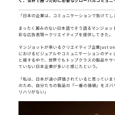
く、世界で勝つために必要なグローバルコミュニ
「日本の企業は、コミュニケーションで負けてし
まったく澱みのない日本語でそう語るマンジョッ
彩な広告表現＝クリエイティブを提供してきた。
マンジョットが率いるクリエイティブ企業just o
におけるビジュアルやコミュニケーションのディ
と接する中で、世界でもトップクラスの製品やサ
ていない日本企業が多いと感じたという。
「私は、日本が過小評価されていると思っていま
のため、自分たちの製品の『一番の価値』をズバ
リハリがない」