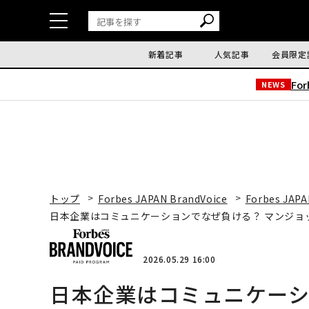
新着記事
人気記事
会員限定
Fo
NEWS
トップ
Forbes JAPAN BrandVoice
Forbes JAPA
日本企業はコミュニケーションでなぜ負ける？ マンジョ
2026.05.29 16:00
日本企業はコミュニケーシ