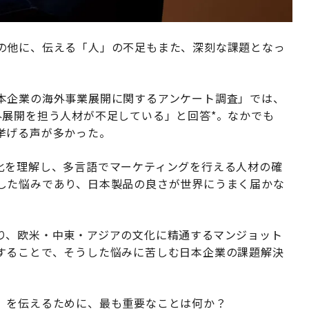
の他に、伝える「人」の不足もまた、深刻な課題となっ
本企業の海外事業展開に関するアンケート調査」では、
外展開を担う人材が不足している」と回答*。なかでも
挙げる声が多かった。
化を理解し、多言語でマーケティングを行える人材の確
した悩みであり、日本製品の良さが世界にうまく届かな
り、欧米・中東・アジアの文化に精通するマンジョット
することで、そうした悩みに苦しむ日本企業の課題解決
」を伝えるために、最も重要なことは何か？