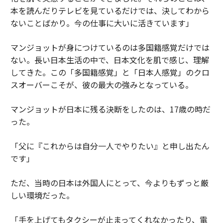
本を読んだりテレビを見ているだけでは、決してわから
ないことばかり。今の仕事に大いに活きています」
マンジョットが身につけているのは多国籍感覚だけでは
ない。長い日本生活の中で、日本文化を肌で感じ、理解
してきた。この「多国籍感覚」と「日本人感覚」のクロ
スオーバーこそが、彼の最大の強みとなっている。
マンジョットが日本に残る決断をしたのは、17歳の時だ
った。
「父に『これからは自分一人でやりたい』と申し出たん
です」
ただ、当時の日本は外国人にとって、今よりもずっと厳
しい環境だった。
「手を上げてもタクシーが止まってくれなかったり、電