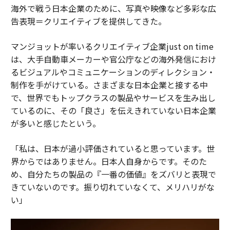
海外で戦う日本企業のために、写真や映像など多彩な広
告表現＝クリエイティブを提供してきた。
マンジョットが率いるクリエイティブ企業just on time
は、大手自動車メーカーや官公庁などの海外発信におけ
るビジュアルやコミュニケーションのディレクション・
制作を手がけている。さまざまな日本企業と接する中
で、世界でもトップクラスの製品やサービスを生み出し
ているのに、その「良さ」を伝えきれていない日本企業
が多いと感じたという。
「私は、日本が過小評価されていると思っています。世
界からではありません。日本人自身からです。そのた
め、自分たちの製品の『一番の価値』をズバリと表現で
きていないのです。振り切れていなくて、メリハリがな
い」