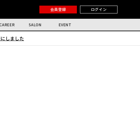
会員登録
ログイン
CAREER
SALON
EVENT
限にしました