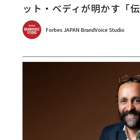
ット・ベディが明かす「伝
Forbes JAPAN BrandVoice Studio