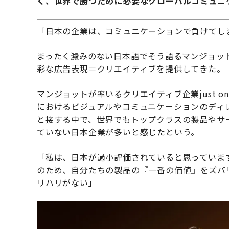
く、世界で勝つために必要なグローバルコミュニ
「日本の企業は、コミュニケーションで負けてし
まったく澱みのない日本語でそう語るマンジョッ
彩な広告表現＝クリエイティブを提供してきた。
マンジョットが率いるクリエイティブ企業just o
におけるビジュアルやコミュニケーションのディ
と接する中で、世界でもトップクラスの製品やサ
ていない日本企業が多いと感じたという。
「私は、日本が過小評価されていると思っていま
のため、自分たちの製品の『一番の価値』をズバ
リハリがない」