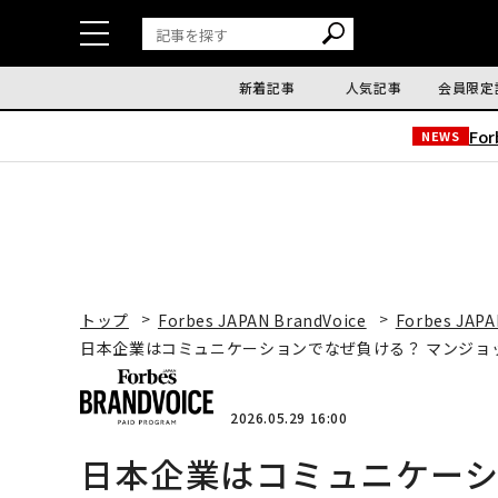
新着記事
人気記事
会員限定
Fo
NEWS
トップ
Forbes JAPAN BrandVoice
Forbes JAPA
日本企業はコミュニケーションでなぜ負ける？ マンジョ
2026.05.29 16:00
日本企業はコミュニケーシ