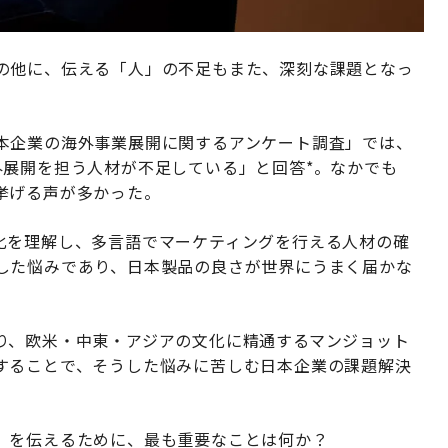
の他に、伝える「人」の不足もまた、深刻な課題となっ
本企業の海外事業展開に関するアンケート調査」では、
外展開を担う人材が不足している」と回答*。なかでも
挙げる声が多かった。
化を理解し、多言語でマーケティングを行える人材の確
した悩みであり、日本製品の良さが世界にうまく届かな
り、欧米・中東・アジアの文化に精通するマンジョット
することで、そうした悩みに苦しむ日本企業の課題解決
」を伝えるために、最も重要なことは何か？