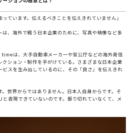
ケーションの極意とは？
まっています。伝えるべきことを伝えきれていません」
トは、海外で戦う日本企業のために、写真や映像など多
n timeは、大手自動車メーカーや官公庁などの海外発信
レクション・制作を手がけている。さまざまな日本企業
ービスを生み出しているのに、その「良さ」を伝えきれ
す。世界からではありません。日本人自身からです。そ
リと表現できていないのです。振り切れていなくて、メ