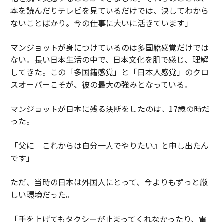
本を読んだりテレビを見ているだけでは、決してわから
ないことばかり。今の仕事に大いに活きています」
マンジョットが身につけているのは多国籍感覚だけでは
ない。長い日本生活の中で、日本文化を肌で感じ、理解
してきた。この「多国籍感覚」と「日本人感覚」のクロ
スオーバーこそが、彼の最大の強みとなっている。
マンジョットが日本に残る決断をしたのは、17歳の時だ
った。
「父に『これからは自分一人でやりたい』と申し出たん
です」
ただ、当時の日本は外国人にとって、今よりもずっと厳
しい環境だった。
「手を上げてもタクシーが止まってくれなかったり、電