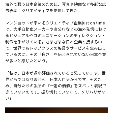
海外で戦う日本企業のために、写真や映像など多彩な広
告表現＝クリエイティブを提供してきた。
マンジョットが率いるクリエイティブ企業just on time
は、大手自動車メーカーや官公庁などの海外発信におけ
るビジュアルやコミュニケーションのディレクション・
制作を手がけている。さまざまな日本企業と接する中
で、世界でもトップクラスの製品やサービスを生み出し
ているのに、その「良さ」を伝えきれていない日本企業
が多いと感じたという。
「私は、日本が過小評価されていると思っています。世
界からではありません。日本人自身からです。そのた
め、自分たちの製品の『一番の価値』をズバリと表現で
きていないのです。振り切れていなくて、メリハリがな
い」