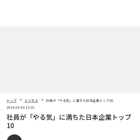
トップ
ビジネス
社員が「やる気」に満ちた日本企業トップ10
2016.04.03 10:01
社員が「やる気」に満ちた日本企業トップ
10