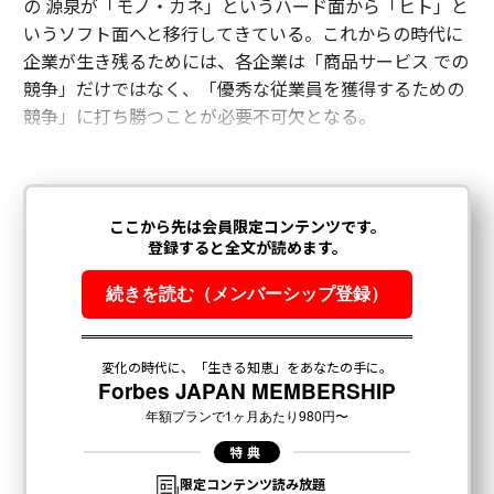
の 源泉が「モノ・カネ」というハード面から「ヒト」と
いうソフト面へと移行してきている。これからの時代に
企業が生き残るためには、各企業は「商品サービス での
競争」だけではなく、「優秀な従業員を獲得するための
競争」に打ち勝つことが必要不可欠となる。