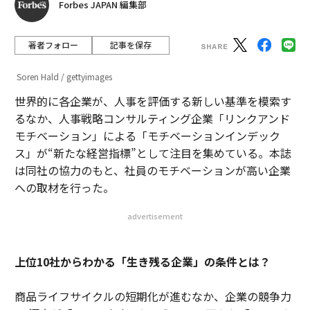
Forbes JAPAN 編集部
著者フォロー
記事を保存
Soren Hald / gettyimages
世界的に各企業が、人事を評価する新しい基準を模索す
るなか、人事戦略コンサルティング企業「リンクアンド
モチベーション」による「モチベーションインデック
ス」が“新たな経営指標”として注目を集めている。本誌
は同社の協力のもと、社員のモチベーションが高い企業
への取材を行った。
advertisement
上位10社からわかる「生き残る企業」の条件とは？
商品ライフサイクルの短期化が進むなか、企業の競争力