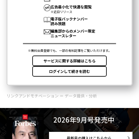
リンクアンドモチベーション ＝ データ提供・分析
2026年9月号発売中
最新号の購入はこちらから