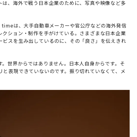
トは、海外で戦う日本企業のために、写真や映像など多
n timeは、大手自動車メーカーや官公庁などの海外発信
レクション・制作を手がけている。さまざまな日本企業
ービスを生み出しているのに、その「良さ」を伝えきれ
す。世界からではありません。日本人自身からです。そ
リと表現できていないのです。振り切れていなくて、メ