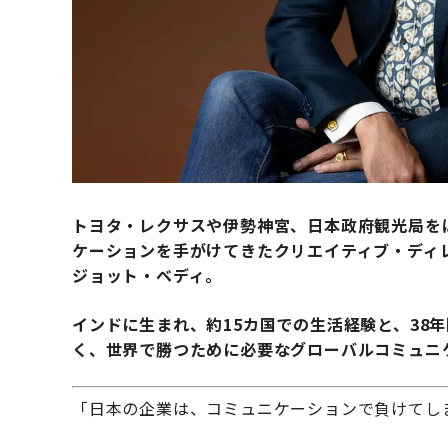
トヨタ・レクサスや伊勢神宮、日本政府観光局を
ケーションを手がけてきたクリエイティブ・ディレクタ
ジョット・ベディ。
インドに生まれ、約15カ国での生活経験と、38
く、世界で勝つために必要なグローバルコミュニ
「日本の企業は、コミュニケーションで負けてし