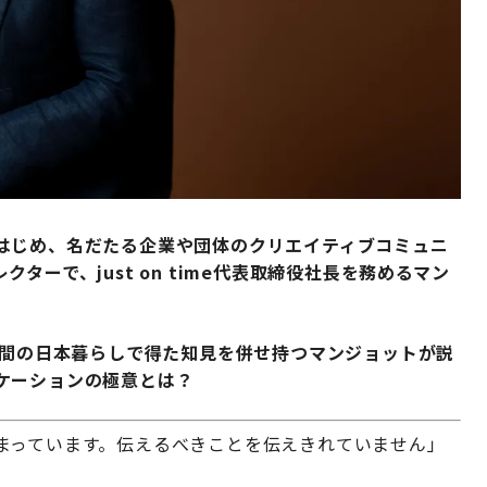
はじめ、名だたる企業や団体のクリエイティブコミュニ
ーで、just on time代表取締役社長を務めるマン
年間の日本暮らしで得た知見を併せ持つマンジョットが説
ケーションの極意とは？
まっています。伝えるべきことを伝えきれていません」