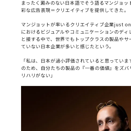
まったく澱みのない日本語でそう語るマンジョッ
彩な広告表現＝クリエイティブを提供してきた。
マンジョットが率いるクリエイティブ企業just o
におけるビジュアルやコミュニケーションのディ
と接する中で、世界でもトップクラスの製品やサ
ていない日本企業が多いと感じたという。
「私は、日本が過小評価されていると思っていま
のため、自分たちの製品の『一番の価値』をズバ
リハリがない」