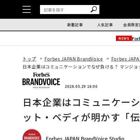
新着記事
人気記事
会員限定
Fo
NEWS
トップ
Forbes JAPAN BrandVoice
Forbes JAPA
日本企業はコミュニケーションでなぜ負ける？ マンジョ
2026.05.29 16:00
日本企業はコミュニケーシ
ット・ベディが明かす「伝
Forbes JAPAN BrandVoice Studio