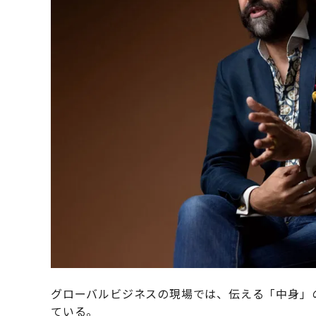
グローバルビジネスの現場では、伝える「中身」
ている。