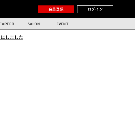
会員登録
ログイン
CAREER
SALON
EVENT
限にしました