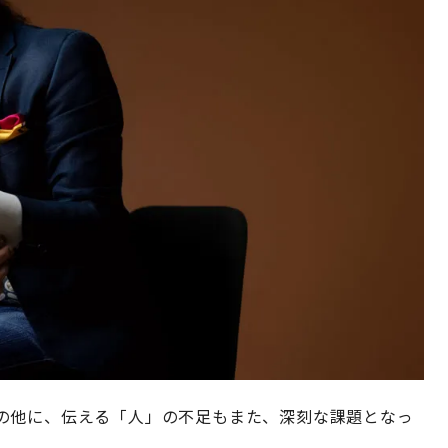
の他に、伝える「人」の不足もまた、深刻な課題となっ