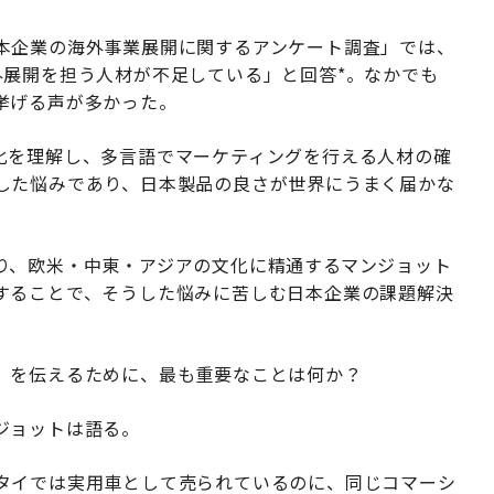
本企業の海外事業展開に関するアンケート調査」では、
外展開を担う人材が不足している」と回答*。なかでも
挙げる声が多かった。
化を理解し、多言語でマーケティングを行える人材の確
した悩みであり、日本製品の良さが世界にうまく届かな
り、欧米・中東・アジアの文化に精通するマンジョット
することで、そうした悩みに苦しむ日本企業の課題解決
」を伝えるために、最も重要なことは何か？
ジョットは語る。
タイでは実用車として売られているのに、同じコマーシ