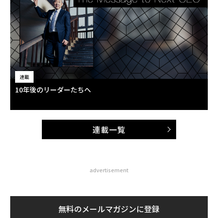
連載
10年後のリーダーたちへ
連載一覧
advertisement
無料のメールマガジンに登録