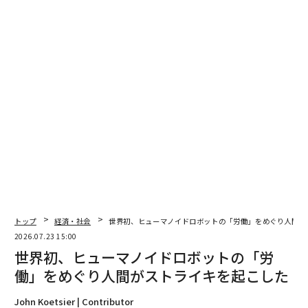
トップ
経済・社会
世界初、ヒューマノイドロボットの「労働」をめぐり人間が
2026.07.23 15:00
世界初、ヒューマノイドロボットの「労
働」をめぐり人間がストライキを起こした
John Koetsier | Contributor