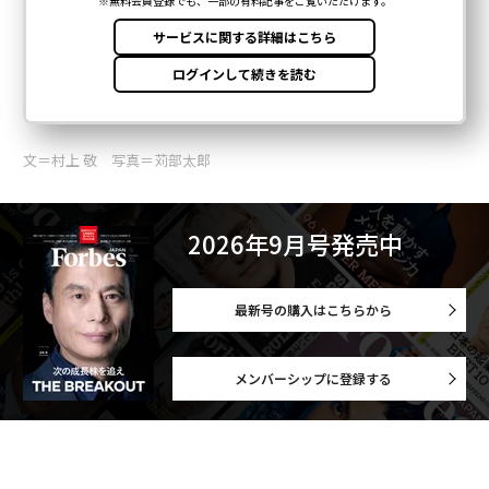
文＝村上 敬 写真＝苅部太郎
2026年9月号発売中
最新号の購入はこちらから
メンバーシップに登録する