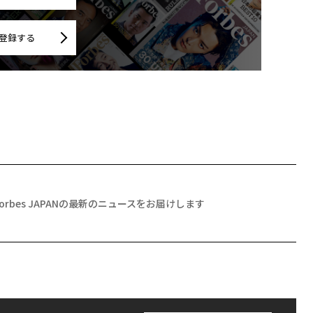
登録する
Forbes JAPANの最新のニュースをお届けします