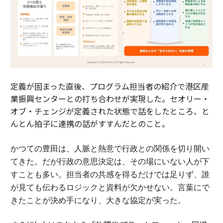
定義が固まった直後、プログラム担当者の紹介で港区産
業振興センターとの打ち合わせが実現した。セオリー・
オブ・チェンジが定義された状態で話をしたところ、と
んとん拍子に連携の話がすすんだとのこと。
かつての豊田は、人脈と熱意で行政との関係を切り開い
てきた。
だが行政の意思決定は、その場にいない人が下
すことも多い。担当者の共感を得るだけでは足りず、誰
が見ても伝わるロジックと資料が欠かせない。
言葉にで
きたことが決め手になり、大きな協定が実った。