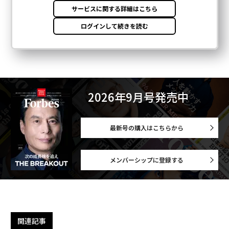
2026年9月号発売中
最新号の購入はこちらから
メンバーシップに登録する
関連記事