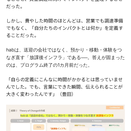
だった。
しかし、費やした時間のほとんどは、営業でも調達準備
でもなく、「自分たちのインパクトとは何か」を定義す
ることだった。
habは、送迎の会社ではなく、預かり・移動・体験をつ
なぎ直す「放課後インフラ」である──。答えが固まった
のは、プログラム終了の1カ月前だった。
「自らの定義にこんなに時間がかかるとは思っていませ
んでした。でも、言葉にできた瞬間、伝えられることが
大きく変わったんです」（豊田）