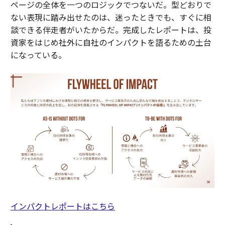
ページの全体を一つのロジックでつないだ。型どおりで
ない表現に踏み出せたのは、迷ったときでも、すぐに相
談できる伴走者がいたからだ。完成したレポートは、投
資家をはじめ社外に自社のインパクトを語るための土台
になっている。
インパクトレポートはこちら