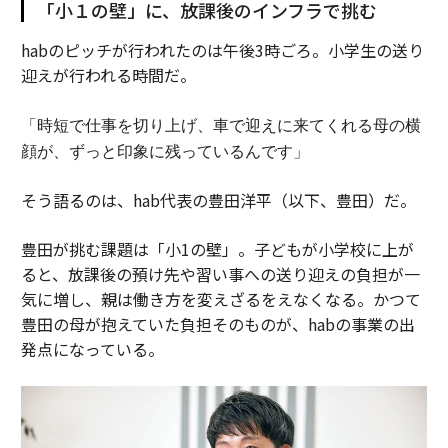
「小１の壁」に、放課後のインフラで挑む
habのピッチが行われたのは午後3時ごろ。小学生の送り
迎えが行われる時間だ。
「時短で仕事を切り上げ、車で迎えに来てくれる母の横
顔が、ずっと印象に残っているんです」
そう語るのは、hab代表の豊田洋平（以下、豊田）だ。
豊田が挑む課題は「小1の壁」。子どもが小学校に上が
ると、放課後の預け先や習い事への送り迎えの負担が一
気に増し、親は働き方を変えざるをえなくなる。かつて
豊田の母が抱えていた負担そのものが、habの事業の出
発点になっている。