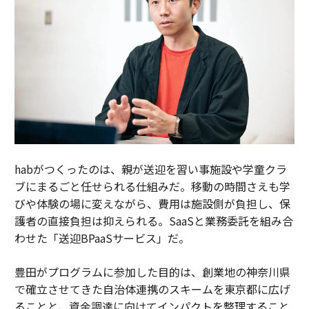
habがつくったのは、親が送迎を習い事施設や学童クラ
ブにまるごと任せられる仕組みだ。移動の時間さえも学
びや体験の場に変えながら、費用は施設側が負担し、保
護者の直接負担は抑えられる。SaaSと業務委託を組み合
わせた「送迎BPaaSサービス」だ。
豊田がプログラムに参加した目的は、創業地の神奈川県
で確立させてきた自治体連携のスキームを東京都に広げ
ることと、資金調達に向けてインパクトを整理すること