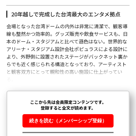
20年越しで完成した台湾最大のエンタメ拠点
会場となった台湾ドームの内外は非常に清潔で、観客導
線も整然かつ効率的。グッズ販売や飲食サービスも、日
本のドーム・スタジアムと比べて遜色はない。世界的な
アリーナ・スタジアム設計会社ポピュラスによる設計に
より、外野側に設置されたステージがバックネット裏か
らでも近く感じられる構造となっており、アーティスト
と観客双方にとって親和性の高い施設に仕上がってい
る。