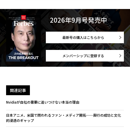
2026年9月号発売中
最新号の購入はこちらから
メンバーシップに登録する
関連記事
Nvidiaが自社の需要に追いつけない本当の理由
日本アニメ、米国で問われるファン・メディア開拓──興行の成功と文化
的浸透のギャップ