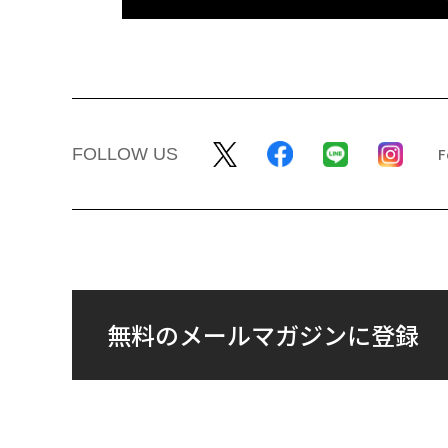
FOLLOW US
無料のメールマガジンに登録