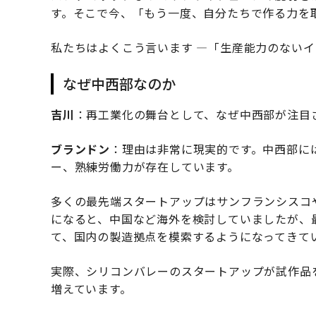
す。そこで今、「もう一度、自分たちで作る力を
私たちはよくこう言います —「生産能力のない
なぜ中西部なのか
吉川
：再工業化の舞台として、なぜ中西部が注目
ブランドン
：理由は非常に現実的です。中西部に
ー、熟練労働力が存在しています。
多くの最先端スタートアップはサンフランシスコ
になると、中国など海外を検討していましたが、
て、国内の製造拠点を模索するようになってきて
実際、シリコンバレーのスタートアップが試作品
増えています。