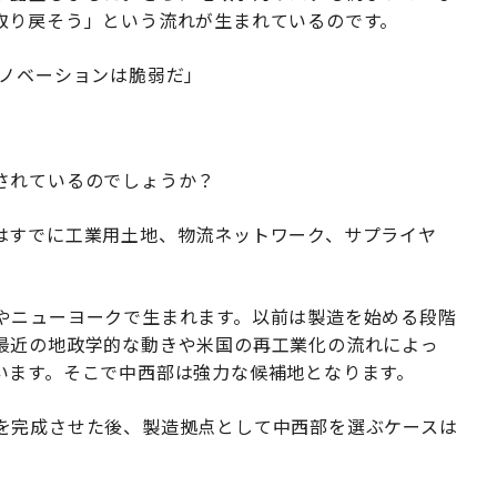
取り戻そう」という流れが生まれているのです。
イノベーションは脆弱だ」
されているのでしょうか？
はすでに工業用土地、物流ネットワーク、サプライヤ
やニューヨークで生まれます。以前は製造を始める段階
最近の地政学的な動きや米国の再工業化の流れによっ
います。そこで中西部は強力な候補地となります。
を完成させた後、製造拠点として中西部を選ぶケースは