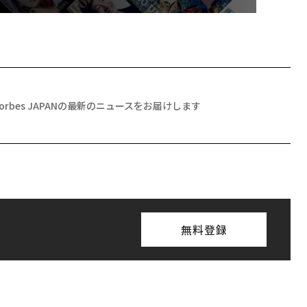
Forbes JAPANの最新のニュースをお届けします
無料登録