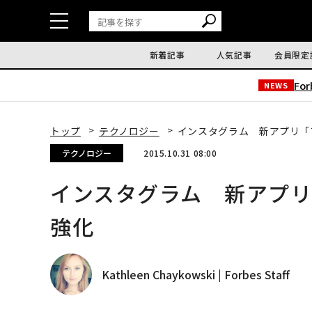
新着記事
人気記事
会員限定
Fo
NEWS
トップ
テクノロジー
インスタグラム 新アプリ「
テクノロジー
2015.10.31 08:00
インスタグラム 新アプ
強化
Kathleen Chaykowski | Forbes Staff