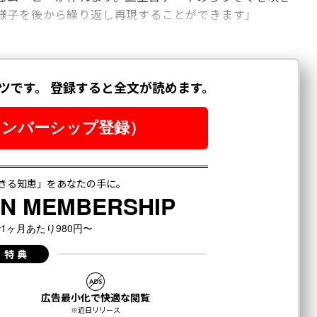
様子を後から繰り返し再現することができます」