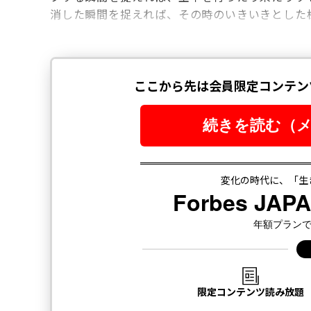
消した瞬間を捉えれば、その時のいきいきとした