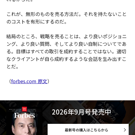
これが、無形のものを売る方法だ。それを持たないこと
のコストを有形にするのだ。
結局のところ、戦略を売ることは、より良いポジショニ
ング、より良い質問、そしてより良い自制についてであ
る。目標はすべての取引を成約することではない。適切
なクライアントが自ら成約するような会話を生み出すこ
とだ。
（
forbes.com 原文
）
2026年9月号発売中
最新号の購入はこちらから