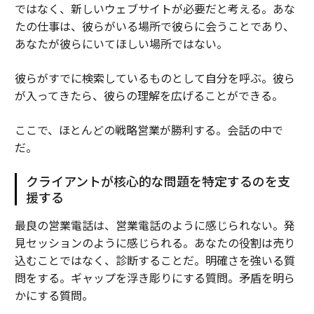
ではなく、新しいウェブサイトが必要だと考える。あな
たの仕事は、彼らがいる場所で彼らに会うことであり、
あなたが彼らにいてほしい場所ではない。
彼らがすでに検索しているものとして自分を呼ぶ。彼ら
が入ってきたら、彼らの理解を広げることができる。
ここで、ほとんどの戦略営業が勝利する。会話の中で
だ。
クライアントが核心的な問題を特定するのを支
援する
最良の営業電話は、営業電話のように感じられない。発
見セッションのように感じられる。あなたの役割は売り
込むことではなく、診断することだ。明確さを強いる質
問をする。ギャップを浮き彫りにする質問。矛盾を明ら
かにする質問。