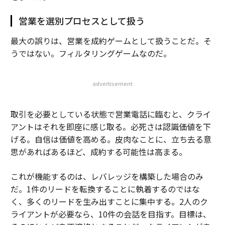
営業を選別プロセスとして扱う
最大の誤りは、営業を成約ゲームとして扱うことだ。そ
うではない。フィルタリングゲームなのだ。
advertisement
取引を必要としている状態で営業電話に臨むと、クライ
アントはそれを即座に感じ取る。必死さは認識価値を下
げる。自信は価値を高める。皮肉なことに、立ち去る意
思があればあるほど、成約する可能性は高まる。
これが機能するのは、レバレッジを構築した場合のみ
だ。1件のリードを転換することに執着するのではな
く、多くのリードを生み出すことに集中する。2人のク
ライアントが必要なら、10件の会話を目指す。目標は、