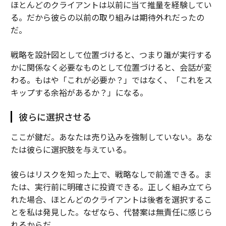
ほとんどのクライアントは以前に当て推量を経験してい
る。だから彼らの以前の取り組みは期待外れだったの
だ。
戦略を設計図として位置づけると、つまり誰が実行する
かに関係なく必要なものとして位置づけると、会話が変
わる。もはや「これが必要か？」ではなく、「これをス
キップする余裕があるか？」になる。
彼らに選択させる
ここが鍵だ。あなたは売り込みを強制していない。あな
たは彼らに選択肢を与えている。
彼らはリスクを知った上で、戦略なしで前進できる。ま
たは、実行前に明確さに投資できる。正しく組み立てら
れた場合、ほとんどのクライアントは後者を選択するこ
とを私は発見した。なぜなら、代替案は無責任に感じら
れるからだ。