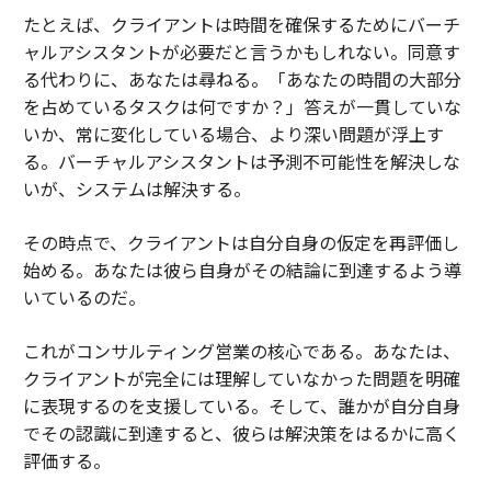
たとえば、クライアントは時間を確保するためにバーチ
ャルアシスタントが必要だと言うかもしれない。同意す
る代わりに、あなたは尋ねる。「あなたの時間の大部分
を占めているタスクは何ですか？」答えが一貫していな
いか、常に変化している場合、より深い問題が浮上す
る。バーチャルアシスタントは予測不可能性を解決しな
いが、システムは解決する。
その時点で、クライアントは自分自身の仮定を再評価し
始める。あなたは彼ら自身がその結論に到達するよう導
いているのだ。
これがコンサルティング営業の核心である。あなたは、
クライアントが完全には理解していなかった問題を明確
に表現するのを支援している。そして、誰かが自分自身
でその認識に到達すると、彼らは解決策をはるかに高く
評価する。