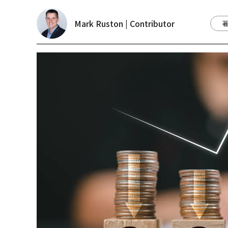
Mark Ruston | Contributor