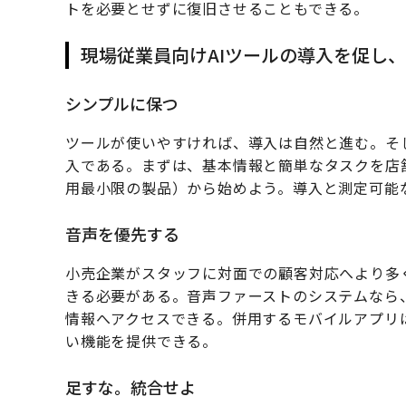
トを必要とせずに復旧させることもできる。
現場従業員向けAIツールの導入を促し
シンプルに保つ
ツールが使いやすければ、導入は自然と進む。そ
入である。まずは、基本情報と簡単なタスクを店
用最小限の製品）から始めよう。導入と測定可能
音声を優先する
小売企業がスタッフに対面での顧客対応へより多
きる必要がある。音声ファーストのシステムなら
情報へアクセスできる。併用するモバイルアプリ
い機能を提供できる。
足すな。統合せよ