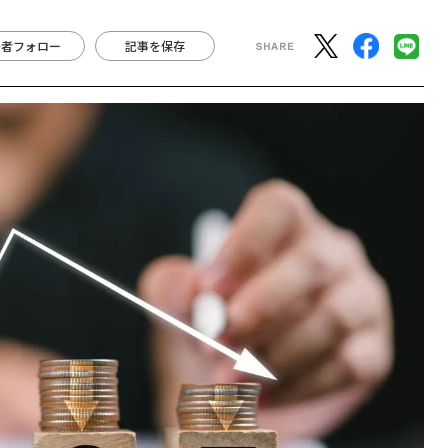
著者フォロー
記事を保存