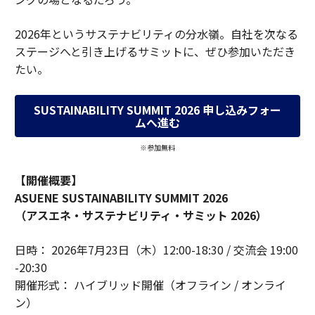
2026年というサステナビリティの分水嶺。自社を次なる
ステージへと引き上げるサミットに、ぜひ参加いただき
たい。
SUSTAINABILITY SUMMIT 2026 申し込みフォー
ムへ進む
※参加無料
【開催概要】
ASUENE SUSTAINABILITY SUMMIT 2026
（アスエネ・サステナビリティ・サミット 2026）
日時： 2026年7月23日（木）12:00-18:30 / 交流会 19:00
-20:30
開催形式： ハイブリッド開催（オフライン / オンライ
ン）