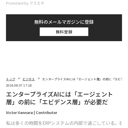
Promoted by アスエネ
無料のメールマガジンに登録
無料登録
トップ
ビジネス
エンタープライズAIには「エージェント層」の前に「エビデン
2026.08.07 17:18
エンタープライズAIには「エージェント
層」の前に「エビデンス層」が必要だ
Victor Vannara | Contributor
私は多くの時間をERPシステムの内部で過ごしている。E