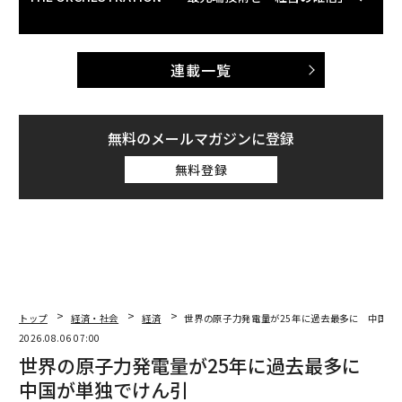
連載一覧
無料のメールマガジンに登録
無料登録
トップ
経済・社会
経済
世界の原子力発電量が25年に過去最多に 中国が
2026.08.06 07:00
世界の原子力発電量が25年に過去最多に
中国が単独でけん引