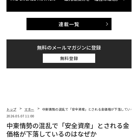
連載一覧
無料のメールマガジンに登録
無料登録
トップ
マネー
中東情勢の混乱で「安全資産」とされる金価格が下落しているの
2026.05.07 11:00
中東情勢の混乱で「安全資産」とされる金
価格が下落しているのはなぜか