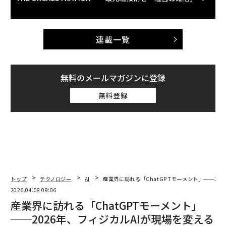
連載一覧
無料のメールマガジンに登録
無料登録
トップ
テクノロジー
AI
産業界に訪れる「ChatGPTモーメント」──20
2026.04.08 09:06
産業界に訪れる「ChatGPTモーメント」
──2026年、フィジカルAIが現場を変える