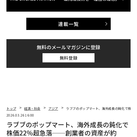
連載一覧
無料のメールマガジンに登録
無料登録
トップ
経済・社会
アジア
ラブブのポップマート、海外成長の鈍化で株価2
2026.03.26 16:00
ラブブのポップマート、海外成長の鈍化で
株価22％超急落──創業者の資産が約