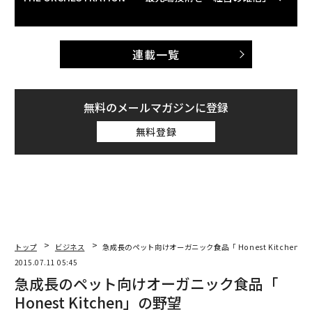
連載一覧
無料のメールマガジンに登録
無料登録
トップ
ビジネス
急成長のペット向けオーガニック食品「 Honest Kitchen」
2015.07.11 05:45
急成長のペット向けオーガニック食品「
Honest Kitchen」の野望