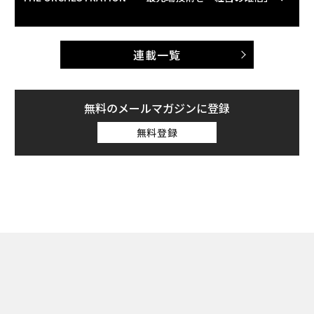
連載一覧
無料のメールマガジンに登録
無料登録