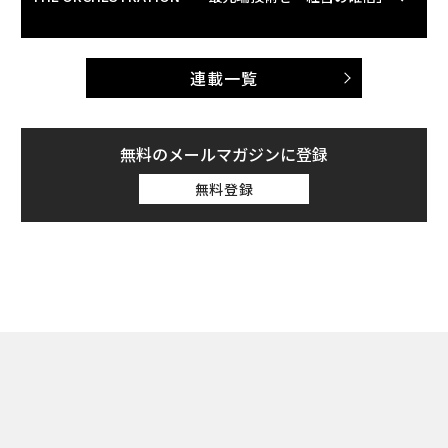
連載一覧
無料のメールマガジンに登録
無料登録