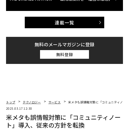
連載一覧
無料のメールマガジンに登録
無料登録
トップ
テクノロジー
サービス
米メタも誤情報対策に「コミュニティノー
2025.03.17 12:30
米メタも誤情報対策に「コミュニティノー
ト」導入、従来の方針を転換