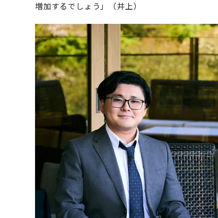
増加するでしょう」（井上）