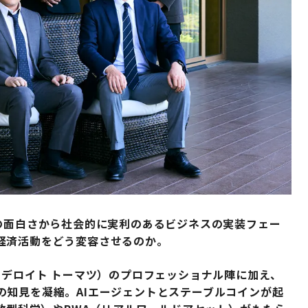
の面白さから社会的に実利のあるビジネスの実装フェー
経済活動をどう変容させるのか。
、デロイト トーマツ）のプロフェッショナル陣に加え、
の知見を凝縮。AIエージェントとステーブルコインが起