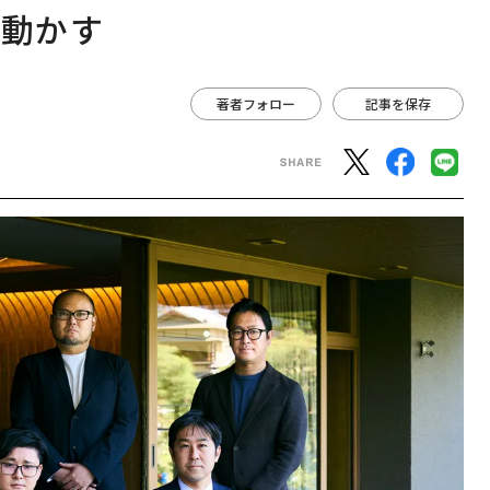
を動かす
著者フォロー
記事を保存