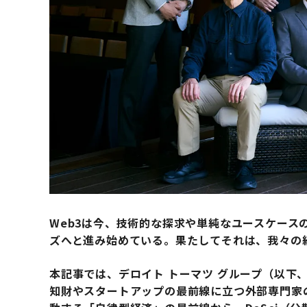
Web3は今、技術的な探求や単純なユースケース
ズへと進み始めている。果たしてそれは、我々の
本記事では、デロイト トーマツ グループ（以下
知財やスタートアップの最前線に立つ外部専門家