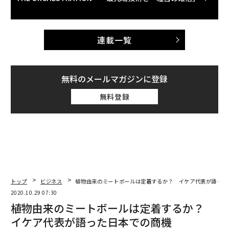
連載一覧
無料のメールマガジンに登録
無料登録
トップ
ビジネス
植物由来のミートボールは定着するか？ イケア代表が語った
2020.10.29 07:30
植物由来のミートボールは定着するか？
イケア代表が語った日本での商機